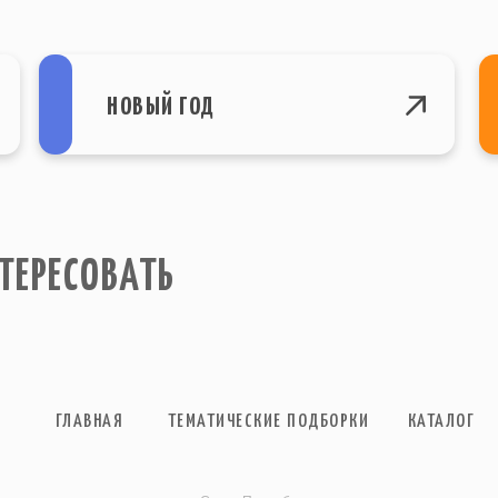
НОВЫЙ ГОД
ТЕРЕСОВАТЬ
ГЛАВНАЯ
ТЕМАТИЧЕСКИЕ ПОДБОРКИ
КАТАЛОГ