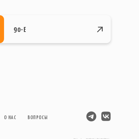
90-Е
О НАС
ВОПРОСЫ