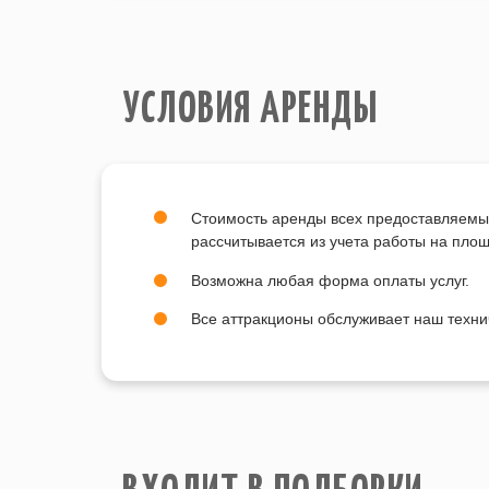
УСЛОВИЯ АРЕНДЫ
Стоимость аренды всех предоставляемы
рассчитывается из учета работы на пло
Возможна любая форма оплаты услуг.
Все аттракционы обслуживает наш техни