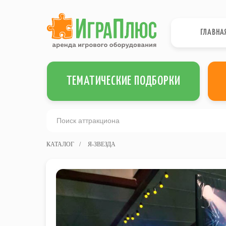
ГЛАВНА
ТЕМАТИЧЕСКИЕ ПОДБОРКИ
КАТАЛОГ
/
Я-ЗВЕЗДА