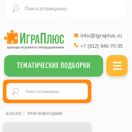
НАЙТИ
info@igraplus.ru
+7 (812) 940-70-35
МЕНЮ
ТЕМАТИЧЕСКИЕ ПОДБОРКИ
КАТАЛОГ
/
ТРОН НОВОГОДНИЙ